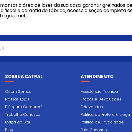
montar a área de lazer da sua casa, garantir grelhados pe
a fiscal e garantia de fábrica, acesse a seção completa d
eto gourmet.
SOBRE A CATRAL
ATENDIMENTO
Quem Somos
Assistência Técnica
Nossas Lojas
Trocas e Devoluções
É Seguro Comprar?
Televendas
Trabalhe Conosco
Política de Frete e Entrega
Mapa do Site
Política de Privacidade
Blog
Fale Conosco