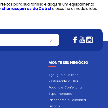
rfeitos para sua família e adquirir um equipamento
e
churrasqueiras da Catral
e escolha o modelo ideal
MONTE SEU NEGÓCIO
Açougue e Peixaria
Restaurante ou Bar
Padaria e Confeitaria
Supermercado
Lanchonete e Pastelaria
Pizzaria