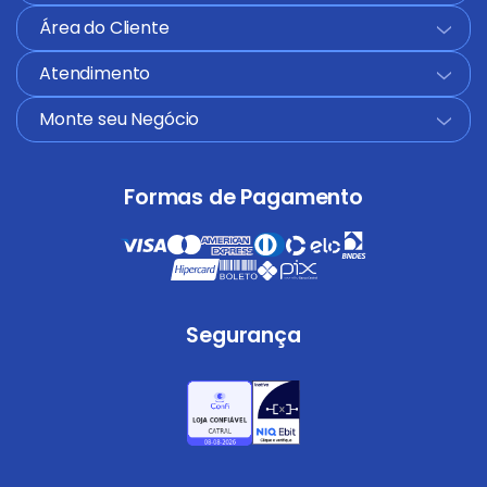
Área do Cliente
+
Atendimento
+
Monte seu Negócio
+
Formas de Pagamento
Segurança