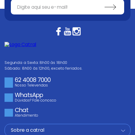
Segunda a Sexta: 8h00 às 18h00
Sábado: 8h00 às 12h00, exceto feriados.
62 4008 7000
Nosso Televendas
WhatsApp
Dúvidas? Fale conosco
Chat
Atendimento
Sobre a catral
+