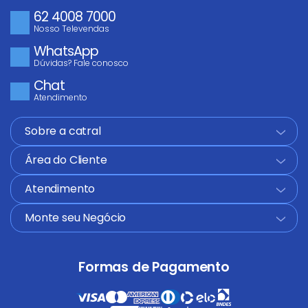
62 4008 7000
Nosso Televendas
WhatsApp
Dúvidas? Fale conosco
Chat
Atendimento
Sobre a catral
+
Área do Cliente
+
Atendimento
+
Monte seu Negócio
+
Formas de Pagamento