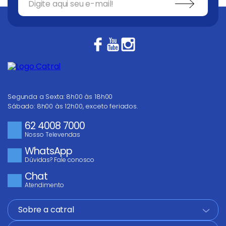
Segunda a Sexta: 8h00 às 18h00
Sábado: 8h00 às 12h00, exceto feriados.
62 4008 7000
Nosso Televendas
WhatsApp
Dúvidas? Fale conosco
Chat
Atendimento
Sobre a catral
+