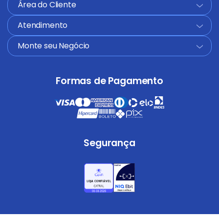
Área do Cliente
+
Atendimento
+
Monte seu Negócio
+
Formas de Pagamento
Segurança