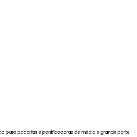
do para padarias e panificadoras de médio e grande porte