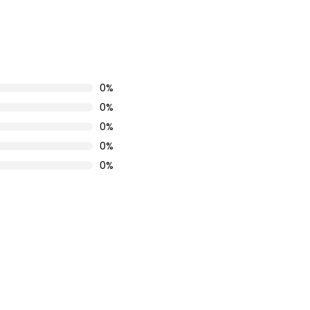
0%
0%
0%
0%
0%