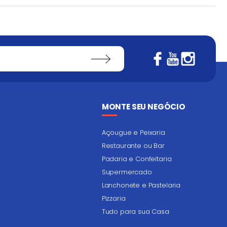
MONTE SEU NEGÓCIO
Açougue e Peixaria
Restaurante ou Bar
Padaria e Confeitaria
Supermercado
Lanchonete e Pastelaria
Pizzaria
Tudo para sua Casa