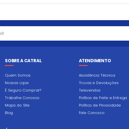
SOBRE A CATRAL
ATENDIMENTO
Quem Somos
Assistência Técnica
Nossas Lojas
Trocas e Devoluções
É Seguro Comprar?
Televendas
Trabalhe Conosco
Política de Frete e Entrega
Mapa do Site
Política de Privacidade
Blog
Fale Conosco