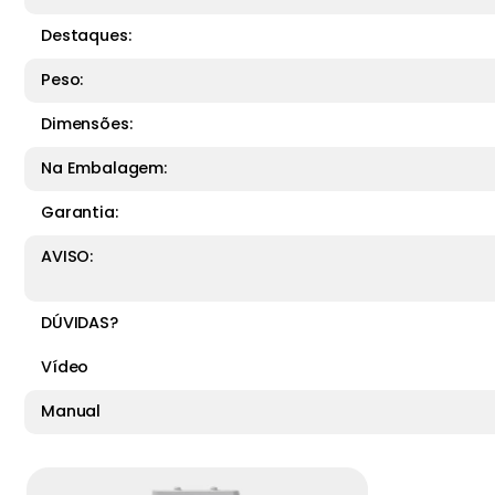
Destaques:
Peso:
Dimensões:
Na Embalagem:
Garantia:
AVISO:
DÚVIDAS?
Vídeo
Manual