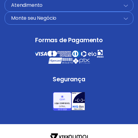
Atendimento
+
Monte seu Negócio
+
Formas de Pagamento
Segurança