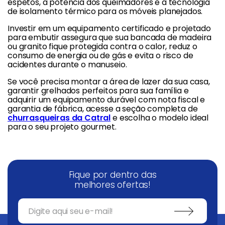
espetos, a potência dos queimadores e a tecnologia
de isolamento térmico para os móveis planejados.
Investir em um equipamento certificado e projetado
para embutir assegura que sua bancada de madeira
ou granito fique protegida contra o calor, reduz o
consumo de energia ou de gás e evita o risco de
acidentes durante o manuseio.
Se você precisa montar a área de lazer da sua casa,
garantir grelhados perfeitos para sua família e
adquirir um equipamento durável com nota fiscal e
garantia de fábrica, acesse a seção completa de
churrasqueiras da Catral
e escolha o modelo ideal
para o seu projeto gourmet.
Fique por dentro das
melhores ofertas!