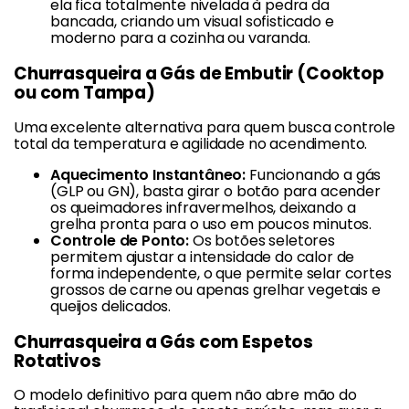
ela fica totalmente nivelada à pedra da
bancada, criando um visual sofisticado e
moderno para a cozinha ou varanda.
Churrasqueira a Gás de Embutir (Cooktop
ou com Tampa)
Uma excelente alternativa para quem busca controle
total da temperatura e agilidade no acendimento.
Aquecimento Instantâneo:
Funcionando a gás
(GLP ou GN), basta girar o botão para acender
os queimadores infravermelhos, deixando a
grelha pronta para o uso em poucos minutos.
Controle de Ponto:
Os botões seletores
permitem ajustar a intensidade do calor de
forma independente, o que permite selar cortes
grossos de carne ou apenas grelhar vegetais e
queijos delicados.
Churrasqueira a Gás com Espetos
Rotativos
O modelo definitivo para quem não abre mão do