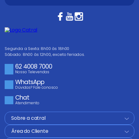
Segunda a Sexta: 8h00 às 18h00
Sábado: 8h00 às 12h00, exceto feriados.
62 4008 7000
Nosso Televendas
WhatsApp
Dúvidas? Fale conosco
Chat
Atendimento
Sobre a catral
+
Área do Cliente
+