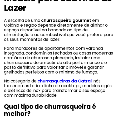
Lazer
A escolha de uma
churrasqueira gourmet
em
Goiânia e região depende diretamente de alinhar o
espaço disponível na bancada ao tipo de
alimentação e ao combustível que você prefere para
os seus momentos de lazer.
Para moradores de apartamentos com varanda
integrada, condomínios fechados ou casas modernas
com área de churrasco planejada, instalar uma
churrasqueira de embutir de alta performance é o
passo definitivo para valorizar o imóvel e garantir
grelhados perfeitos com o mínimo de fumaça.
Na categoria de
churrasqueiras da Catral
, nós
fornecemos toda a linha de cooktops, modelos a gás
e elétricos de inox para transformar o seu espaço
com máxima durabilidade.
Qual tipo de churrasqueira é
melhor?