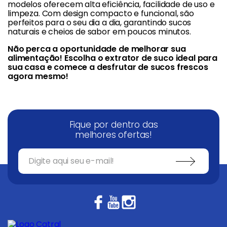
modelos oferecem alta eficiência, facilidade de uso e
limpeza. Com design compacto e funcional, são
perfeitos para o seu dia a dia, garantindo sucos
naturais e cheios de sabor em poucos minutos.
Não perca a oportunidade de melhorar sua
alimentação! Escolha o extrator de suco ideal para
sua casa e comece a desfrutar de sucos frescos
agora mesmo!
Fique por dentro das
melhores ofertas!