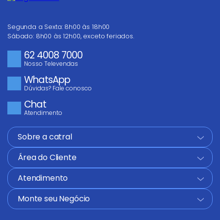
Segunda a Sexta: 8h00 às 18h00
Sábado: 8h00 às 12h00, exceto feriados.
62 4008 7000
Nosso Televendas
WhatsApp
Dúvidas? Fale conosco
Chat
Atendimento
Sobre a catral
+
Área do Cliente
+
Atendimento
+
Monte seu Negócio
+