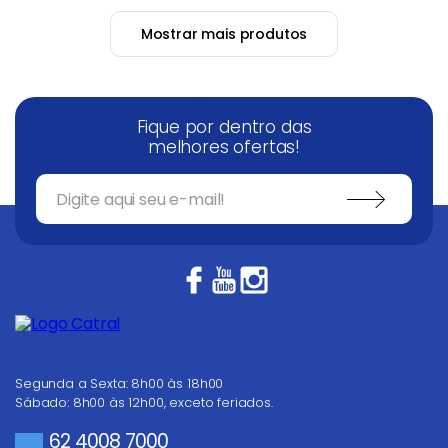
Mostrar mais produtos
Fique por dentro das
melhores ofertas!
Segunda a Sexta: 8h00 às 18h00
Sábado: 8h00 às 12h00, exceto feriados.
62 4008 7000