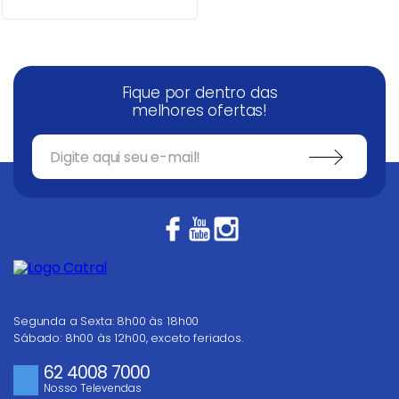
Fique por dentro das
melhores ofertas!
Segunda a Sexta: 8h00 às 18h00
Sábado: 8h00 às 12h00, exceto feriados.
62 4008 7000
Nosso Televendas