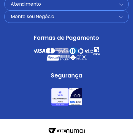
Atendimento
+
Monte seu Negócio
+
Formas de Pagamento
Segurança