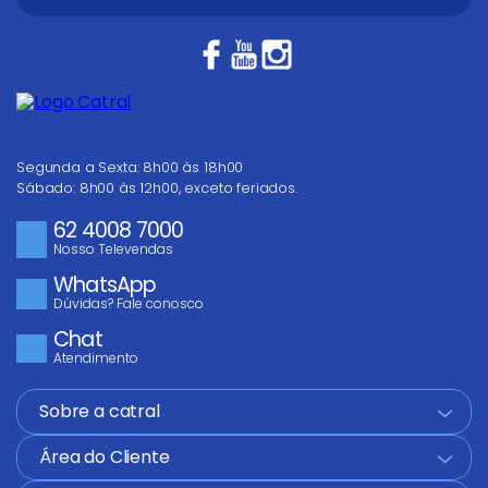
Segunda a Sexta: 8h00 às 18h00
Sábado: 8h00 às 12h00, exceto feriados.
62 4008 7000
Nosso Televendas
WhatsApp
Dúvidas? Fale conosco
Chat
Atendimento
Sobre a catral
+
Área do Cliente
+