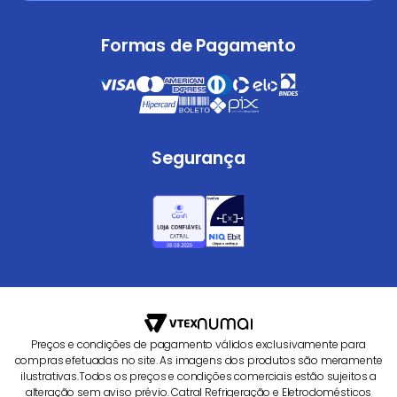
Formas de Pagamento
Segurança
Preços e condições de pagamento válidos exclusivamente para
compras efetuadas no site. As imagens dos produtos são meramente
ilustrativas.Todos os preços e condições comerciais estão sujeitos a
alteração sem aviso prévio. Catral Refrigeração e Eletrodomésticos