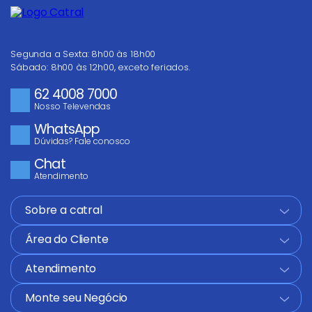
Segunda a Sexta: 8h00 às 18h00
Sábado: 8h00 às 12h00, exceto feriados.
62 4008 7000
Nosso Televendas
WhatsApp
Dúvidas? Fale conosco
Chat
Atendimento
Sobre a catral
+
Área do Cliente
+
Atendimento
+
Monte seu Negócio
+